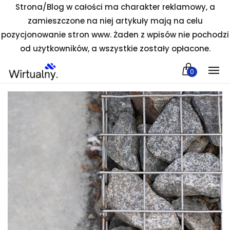
Strona/Blog w całości ma charakter reklamowy, a
zamieszczone na niej artykuły mają na celu
pozycjonowanie stron www. Żaden z wpisów nie pochodzi
od użytkowników, a wszystkie zostały opłacone.
0