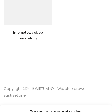
Internetowy sklep
budowlany
Copyright ©2019 WIRTUALNY | Wszelkie prawa
zastrzeżone
Zarządzaj zgodami plików