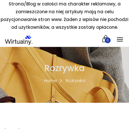
Strona/Blog w całości ma charakter reklamowy, a
zamieszczone na niej artykuły mają na celu
pozycjonowanie stron www. Żaden z wpisów nie pochodzi
od użytkowników, a wszystkie zostały opłacone.
0
Rozrywka
Home
Rozrywka