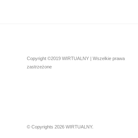
Copyright ©2019 WIRTUALNY | Wszelkie prawa
zastrzeżone
© Copyrights 2026
WIRTUALNY.