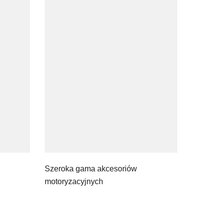
Szeroka gama akcesoriów
motoryzacyjnych