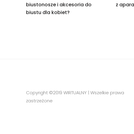
biustonosze i akcesoria do
z apara
biustu dla kobiet?
Copyright ©2019 WIRTUALNY | Wszelkie prawa
zastrzeżone