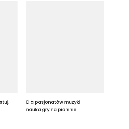
stuj,
Dla pasjonatów muzyki –
nauka gry na pianinie