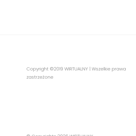
Copyright ©2019 WIRTUALNY | Wszelkie prawa
zastrzeżone