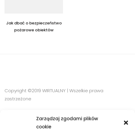
Jak dbać o bezpieczeństwo
pożarowe obiektów
Copyright ©2019 WIRTUALNY | Wszelkie prawa
zastrzeżone
Zarządzaj zgodami plików
SZYBKI KONTAKT
cookie