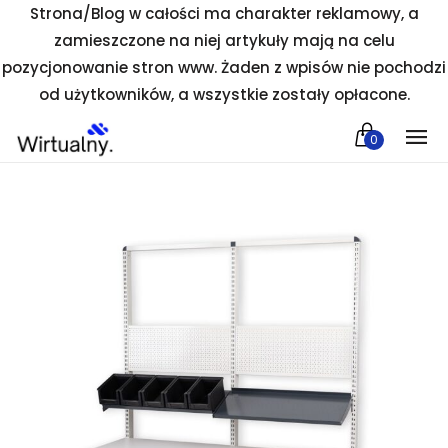
Strona/Blog w całości ma charakter reklamowy, a
zamieszczone na niej artykuły mają na celu
pozycjonowanie stron www. Żaden z wpisów nie pochodzi
od użytkowników, a wszystkie zostały opłacone.
0