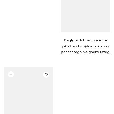
Cegły ozdobne na ścianie
jako trend wnętrzarski, który
jest szczególnie godny uwagi
Czytaj dalej