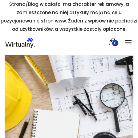
Strona/Blog w całości ma charakter reklamowy, a
zamieszczone na niej artykuły mają na celu
pozycjonowanie stron www. Żaden z wpisów nie pochodzi
od użytkowników, a wszystkie zostały opłacone.
0