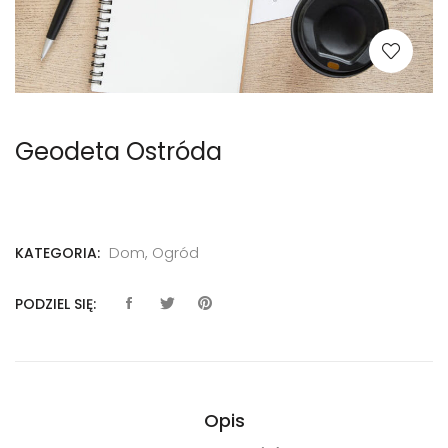
Geodeta Ostróda
Dom, Ogród
KATEGORIA:
PODZIEL SIĘ:
Opis